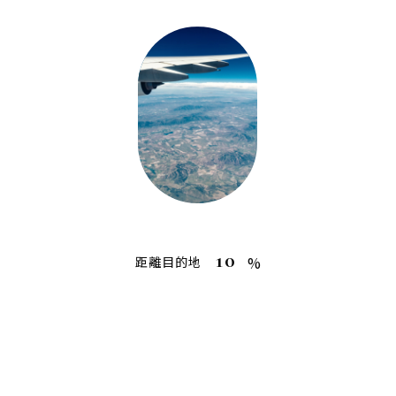
10
%
距離目的地